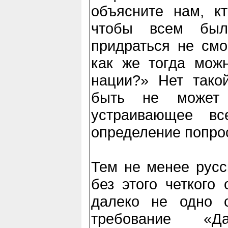
объясните нам, кт
чтобы всем был
придраться не смо
как же тогда можн
нации?» Нет тако
быть не может
устраивающее вс
определение попро
Тем не менее русс
без этого четкого
далеко не одно с
требование «Да