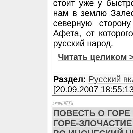
стоит уже у быстро
нам в землю Залес
северную сторон
Афета, от которог
русский народ.
Читать целиком 
Раздел:
Русский вк
[20.09.2007 18:55:13
ПОВЕСТЬ О ГОРЕ 
ГОРЕ-ЗЛОЧАСТИЕ