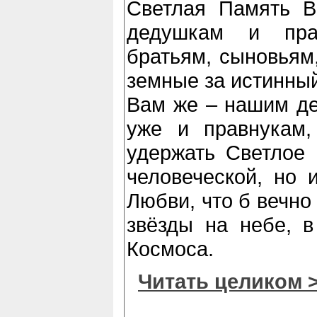
Светлая Память В
дедушкам и пра
братьям, сыновьям
земные за истинный
Вам же – нашим дет
уже и правнукам,
удержать Светлое
человеческой, но 
Любви, что б вечно
звёзды на небе, в
Космоса.
Читать целиком 