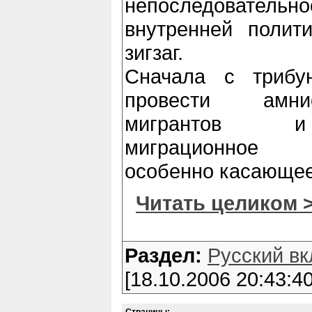
непоследовательно
внутренней полит
зигзаг.
Сначала с трибу
провести амни
мигрантов и 
миграционное 
особенно касающее
Читать целиком 
Раздел:
Русский вк
[18.10.2006 20:43:40