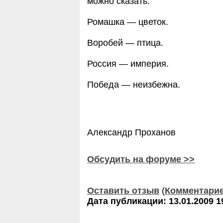
можно сказать:
Ромашка — цветок.
Воробей — птица.
Россия — империя.
Победа — неизбежна.
Александр Проханов
Обсудить на форуме >>
Оставить отзыв
(
Комментари
Дата публикации: 13.01.2009 1