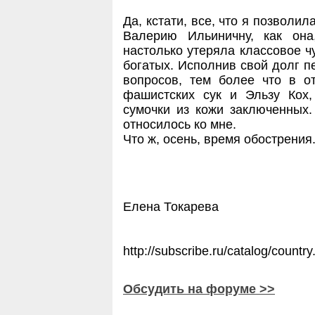
Да, кстати, все, что я позволил
Валерию Ильиничну, как она
настолько утеряла классовое ч
богатых. Исполнив свой долг п
вопросов, тем более что в о
фашистских сук и Эльзу Кох,
сумочки из кожи заключенных.
относилось ко мне.
Что ж, осень, время обострения.
Елена Токарева
http://subscribe.ru/catalog/country
Обсудить на форуме >>